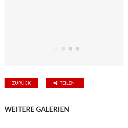
ZURÜCK
TEILEN
WEITERE GALERIEN