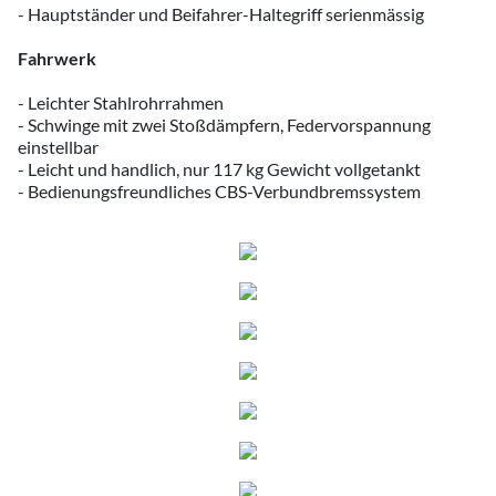
- Hauptständer und Beifahrer-Haltegriff serienmässig
Fahrwerk
- Leichter Stahlrohrrahmen
- Schwinge mit zwei Stoßdämpfern, Federvorspannung
einstellbar
- Leicht und handlich, nur 117 kg Gewicht vollgetankt
- Bedienungsfreundliches CBS-Verbundbremssystem