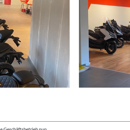
le Geschäftsbetrieb nun