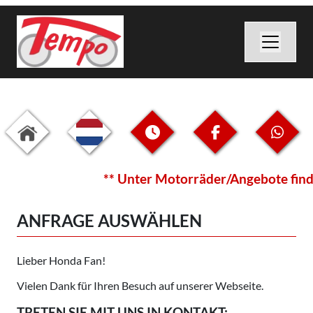
** Unter Motorräder/Angebote findet 
ANFRAGE AUSWÄHLEN
Lieber Honda Fan!
Vielen Dank für Ihren Besuch auf unserer Webseite.
TRETEN SIE MIT UNS IN KONTAKT: