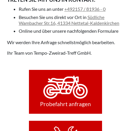
Rufen Sie uns an
unter
+492157 / 81936 - 0
Besuchen Sie uns direkt vor Ort
in
Südliche
Wambacher Str.16, 41334 Nettetal-Kaldenkirchen
Online und über unsere nachfolgenden Formulare
Wir werden Ihre Anfrage schnellstmöglich bearbeiten.
Ihr Team von
Tempo-Zweirad-Treff GmbH
.
Probefahrt anfragen